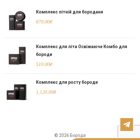
Комплекс літній для бороданя
870.00
₴
Комплекс для літа Освіжаюче Комбо для
бороди
510.00
₴
Комплекс для росту бороди
1,120.00
₴
© 2026 Борода