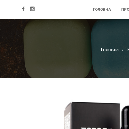
ГОЛОВНА
ПРО
Головна