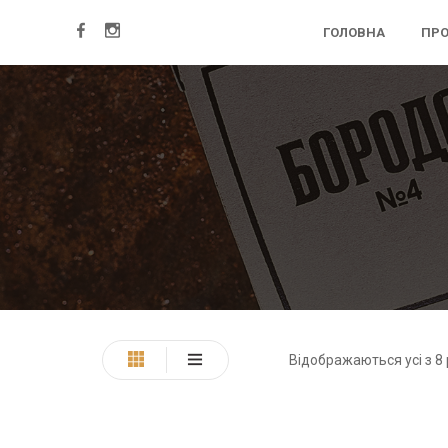
ГОЛОВНА
ПРО
Відображаються усі з 8