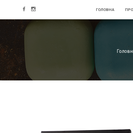
ГОЛОВНА
ПРО
Головн