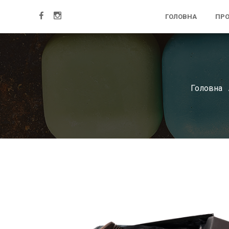
ГОЛОВНА
ПРО
Головна